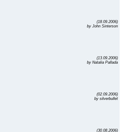
(18.09.2006)
by John Sinterson
(13.09.2006)
by Natalia Pallada
(02.09.2006)
by silverbullet
(30.08.2006)