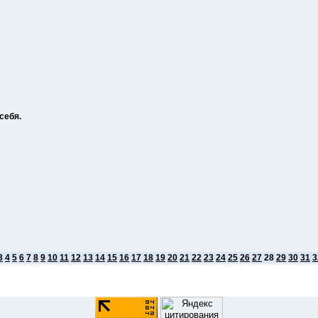
 себя.
3
4
5
6
7
8
9
10
11
12
13
14
15
16
17
18
19
20
21
22
23
24
25
26
27
28
29
30
31
3