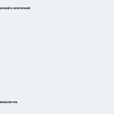
очной и экзотичной
 вокалистка