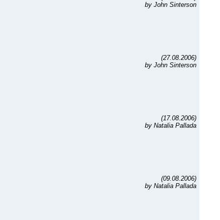
by John Sinterson
(27.08.2006)
by John Sinterson
(17.08.2006)
by Natalia Pallada
(09.08.2006)
by Natalia Pallada