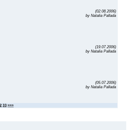
(02.08.2006)
by Natalia Pallada
(19.07.2006)
by Natalia Pallada
(05.07.2006)
by Natalia Pallada
2
33
>>>