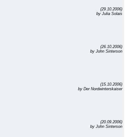
(29.10.2006)
by Julia Solais
(26.10.2006)
by John Sinterson
(15.10.2006)
by Der Nordwinterskaiser
(20.09.2006)
by John Sinterson