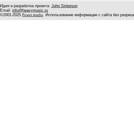
Идея и разработка проекта:
John Sinterson
Email:
info@heavymusic.ru
©2001-2025
Power studio
. Использование информации с сайта без разреш