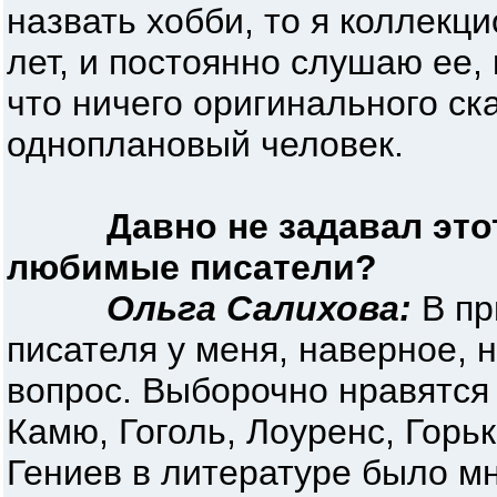
назвать хобби, то я коллекц
лет, и постоянно слушаю ее, 
что ничего оригинального ска
одноплановый человек.
Давно не задавал это
любимые писатели?
Ольга Салихова:
В пр
писателя у меня, наверное, 
вопрос. Выборочно нравятся
Камю, Гоголь, Лоуренс, Горь
Гениев в литературе было мн