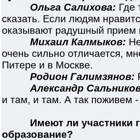
Ольга Салихова:
Где 
сказать. Если людям нравит
оказывают радушный прием 
Михаил Калмыков:
Не
очень сильно отличается, мн
Питере и в Москве.
Родион Галимзянов:
Р
Александр Сальников
и там, и там. А так поживем 
Имеют ли участники 
образование?