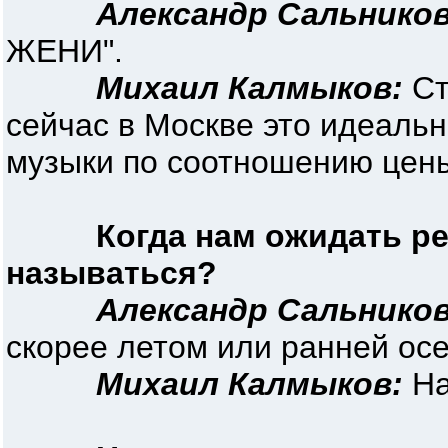
Александр Сальников
ЖЕНИ".
Михаил Калмыков:
Ст
сейчас в Москве это идеальн
музыки по соотношению цены
Когда нам ожидать ре
называться?
Александр Сальников
скорее летом или ранней ос
Михаил Калмыков:
На