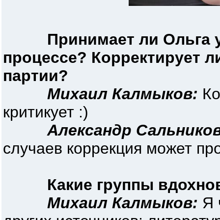
Принимает ли Ольга 
процессе? Корректирует л
партии?
Михаил Калмыков:
Ко
критикует :)
Александр Сальников
случаев коррекция может про
Какие группы вдохно
Михаил Калмыков:
Я 