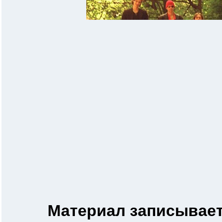
Материал записывает