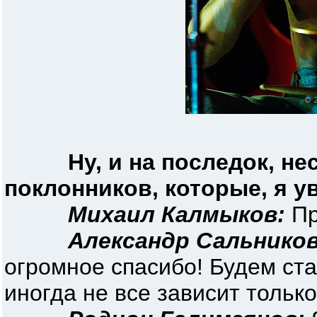
Ну, и на последок, н
поклонников, которые, я ув
Михаил Калмыков:
Пр
Александр Сальников
огромное спасибо! Будем ста
иногда не все зависит только