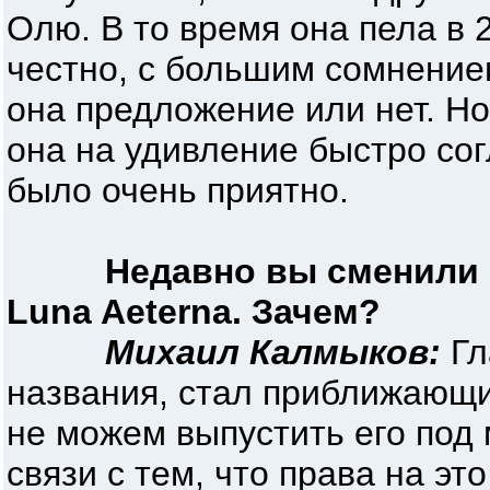
Олю. В то время она пела в 2
честно, с большим сомнение
она предложение или нет. Но
она на удивление быстро сог
было очень приятно.
Недавно вы сменили 
Luna Aeterna. Зачем?
Михаил Калмыков:
Гл
названия, стал приближающ
не можем выпустить его под
связи с тем, что права на эт