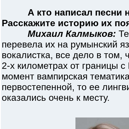
А кто написал песни
Расскажите историю их по
Михаил Калмыков:
Те
перевела их на румынский я
вокалистка, все дело в том, 
2-х километрах от границы с 
момент вампирская тематика
первостепенной, то ее лингв
оказались очень к месту.