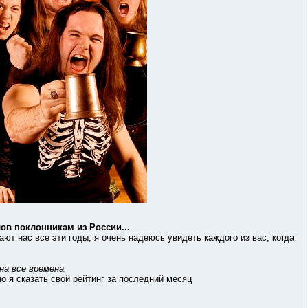
ов поклонникам из России...
ас все эти годы, я очень надеюсь увидеть каждого из вас, когда
на все времена.
я сказать свой рейтинг за последний месяц