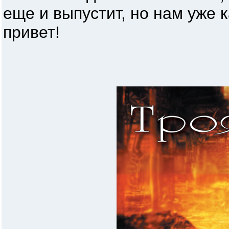
еще и выпустит, но нам уже 
привет!