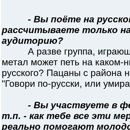
- Вы поёте на русско
рассчитываете только на
аудиторию?
А разве группа, играюща
метал может петь на каком-н
русского? Пацаны с района не
"Говори по-русски, или умира
- Вы участвуете в ф
т.п. - как тебе все эти м
реально помогают молод