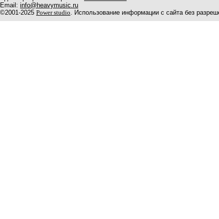
Email:
info@heavymusic.ru
©2001-2025
Power studio
. Использование информации с сайта без разреш