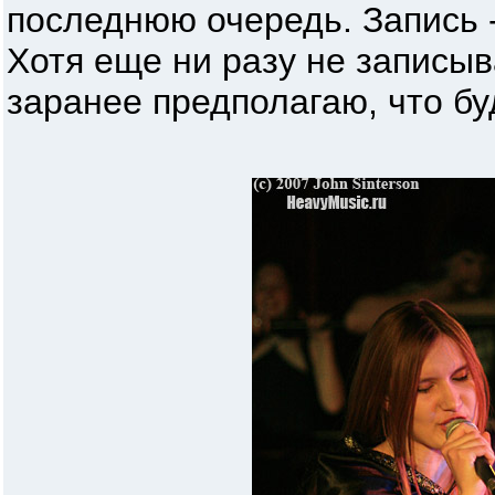
последнюю очередь. Запись -
Хотя еще ни разу не записыв
заранее предполагаю, что бу