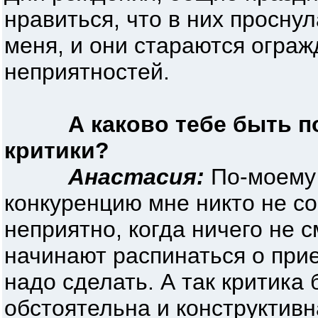
нравиться, что в них просну
меня, и они стараются ограж
неприятностей.
А каково тебе быть 
критики?
Анастасия:
По-моему 
конкуренцию мне никто не со
неприятно, когда ничего не
начинают распинаться о прие
надо сделать. А так критика 
обстоятельна и конструктивн