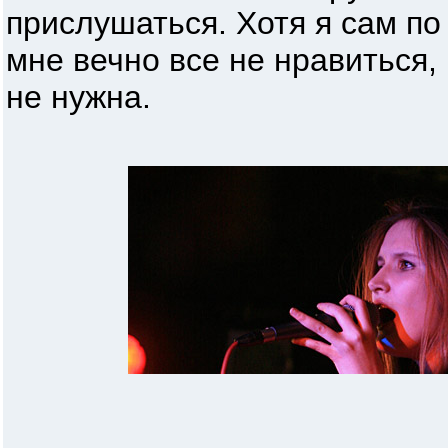
прислушаться. Хотя я сам по
мне вечно все не нравиться,
не нужна.