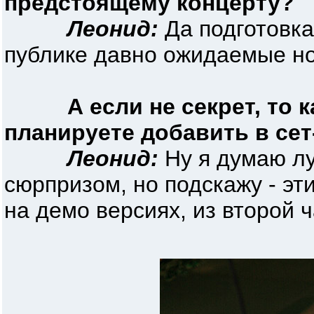
предстоящему концерту?
Леонид:
Да подготовка
публике давно ожидаемые но
А если не секрет, то 
планируете добавить в сет
Леонид:
Ну я думаю лу
сюрпризом, но подскажу - эт
на демо версиях, из второй ч