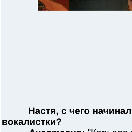
Настя, с чего начина
вокалистки?