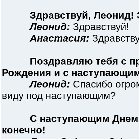
Здравствуй, Леонид! 
Леонид:
Здравствуй!
Анастасия:
Здравству
Поздравляю тебя с 
Рождения и с наступающим
Леонид:
Спасибо огром
виду под наступающим?
С наступающим Днем
конечно!