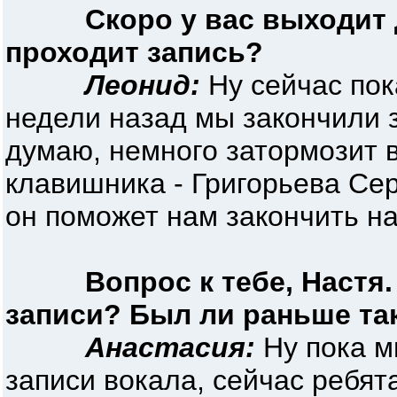
Скоро у вас выходит
проходит запись?
Леонид:
Ну сейчас пока
недели назад мы закончили 
думаю, немного затормозит 
клавишника - Григорьева Сер
он поможет нам закончить на
Вопрос к тебе, Настя
записи? Был ли раньше та
Анастасия:
Ну пока м
записи вокала, сейчас ребят