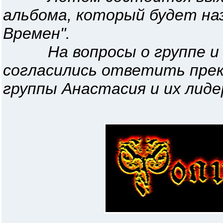
альбома, который будет на
Времен".
На вопросы о группе и 
согласились ответить прек
группы Анастасия и их лиде