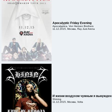
Apocalyptic Friday Evening
Apocalyptica, Von Hertzen Brothers
11.12.2015, Москва, Ray Just Arena
И жизни воздухом чумным я вынужден 
Shining
11.12.2015, Москва, Volta