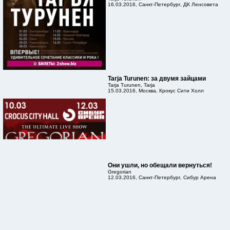
16.03.2016, Санкт-Петербург, ДК Ленсовета
Tarja Turunen: за двумя зайцами
Tarja Turunen, Tarja
15.03.2016, Москва, Крокус Сити Холл
Они ушли, но обещали вернуться!
Gregorian
12.03.2016, Санкт-Петербург, Сибур Арена