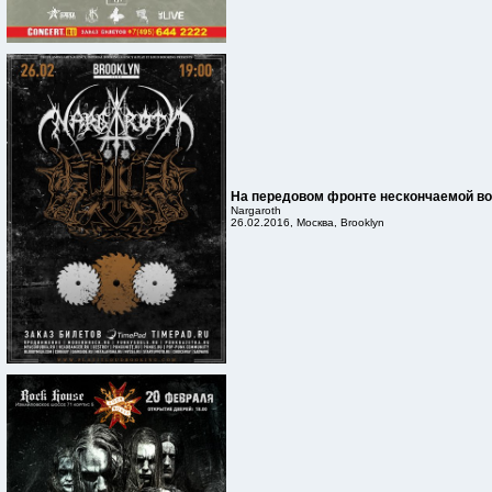
На передовом фронте нескончаемой в
Nargaroth
26.02.2016, Москва, Brooklyn