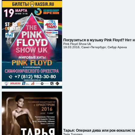
Погрузиться в музыку Pink Floyd? Нет 
Pink Floyd Show Uk
19.03.2016, Санкт-Петербург, Сибур Арена
Тарья: Оперная дива или рок-вокалист
Tarja Turunen