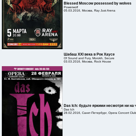
Blessed Moscow possessed by wolves
Powerwolf
05.03.2016, Москва, Ray Just Arena
Шабаш XXI века в Рок Хаусе
Of Sound and Fury, Morokh, Secure
03.03.2016, Москва, Rock House
Das Ich: будьте яркими несмотря ни на 
Das Ich
28.02.2016, Санкт-Петербург, Opera Concert Clu