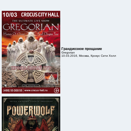
Грандиозное прощание
Gregorian
10.03.2016, Москва, Крокус Сити Холл