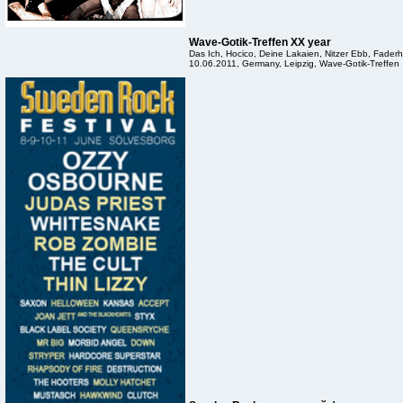
Wave-Gotik-Treffen XX year
Das Ich, Hocico, Deine Lakaien, Nitzer Ebb, Fade
10.06.2011, Germany, Leipzig, Wave-Gotik-Treffen