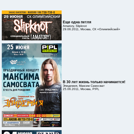
Еще одна петля
Amatory, Slipknot
29.06.2011, Москва, СК «Олимпийский»
В 30 лет жизнь только начинается!
Эпидемия, Максим Самосват
25.06.2011, Москва, P!PL