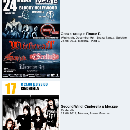
Эпоха танца в Плане Б
Witchcraft, December 9th, Эпоха Танца, Suicider
24.06.2011, Москва, План Б
Second Wind: Cinderella в Москве
Cinderella
17.06.2011, Москва, Arena Moscow