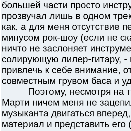
большей части просто инстр
прозвучал лишь в одном трек
как, а для меня отсутствие 
минусом рок-шоу (если не ск
ничто не заслоняет инструме
солирующую лилер-гитару, - 
привлечь к себе внимание, о
совместным грувом баса и уд
Поэтому, несмотря на то,
Марти ничем меня не зацепи
музыканта двигаться вперед
материал и представить его (