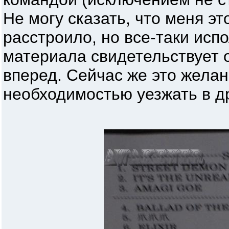
Не могу сказать, что меня э
расстроило, но все-таки исп
материала свидетельствует 
вперед. Сейчас же это жела
необходимостью уезжать в др