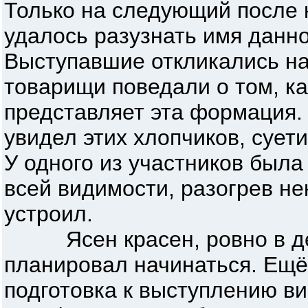
Только на следующий после 
удалось разузнать имя данно
Выступавшие откликались на 
товарищи поведали о том, к
представляет эта формация. 
увидел этих хлопчиков, сует
У одного из участников была
всей видимости, разогрев не
устроил.
Ясен красен, ровно в дев
планировал начинаться. Ещё
подготовка к выступлению ви