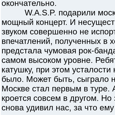
окончательно.
W.A.S.P. подарили моско
мощный концерт. И несущест
звуком совершенно не испорт
впечатлений, полученных в х
предстала чумовая рок-банд
самом высоком уровне. Ребя
катушку, при этом усталости
было. Может быть, сыграло на
Москве стал первым в туре. 
кроется совсем в другом. Но 
снова удивил нас, за что ем