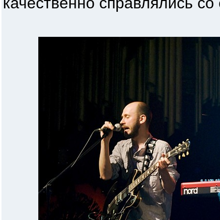
качественно справлялись со 