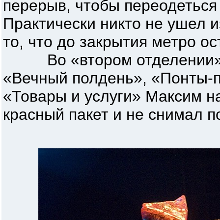
перерыв, чтобы переодеться 
Практически никто не ушел и
то, что до закрытия метро о
Во «втором отделении» п
«Вечный полдень», «Понты-п
«Товары и услуги» Максим на
красный пакет и не снимал п