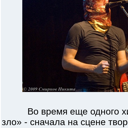
Во время еще одного хит
зло» - сначала на сцене тво