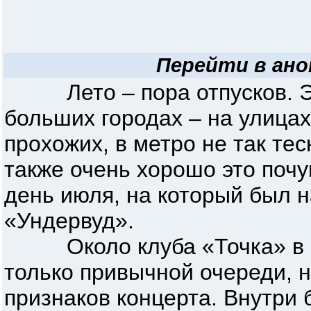
Перейти в ано
Лето – пора отпусков. Эт
больших городах – на улица
прохожих, в метро не так тес
также очень хорошо это поч
день июля, на который был 
«Ундервуд».
Около клуба «Точка» в эт
только привычной очереди, 
признаков концерта. Внутри 