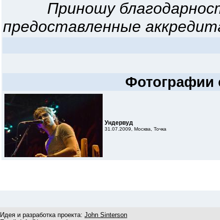
Приношу благодарност
предоставленные аккредит
Фотографии 
Ундервуд
31.07.2009, Москва, Точка
Идея и разработка проекта:
John Sinterson