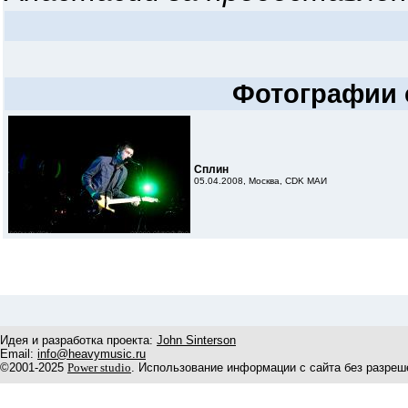
Фотографии 
Сплин
05.04.2008, Москва, CDK МАИ
Идея и разработка проекта:
John Sinterson
Email:
info@heavymusic.ru
©2001-2025
Power studio
. Использование информации с сайта без разреш