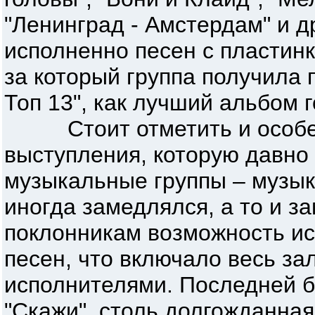
"Ленинград - Амстердам" и д
исполненно песен с пластинк
за который группа получила
Топ 13", как лучший альбом г
Стоит отметить и особен
выступления, которую давно
музыкальные группы – музык
иногда замедлялся, а то и з
поклонникам возможность ис
песен, что включало весь за
исполнителями. Последней 
"Скажи", столь долгожданная