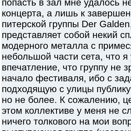
попасть в зал мне удалось н
концерта, а лишь к заверше
питерской группы Der Galden
представляет собой некий сп
модерного металла с примес
небольшой части сета, что я
впечатление, что группу не 
начало фестиваля, ибо с зад
подходящую с улицы публику
но не более. К сожалению, ц
этом коллективе у меня не с
ничего толкового на мои вопр