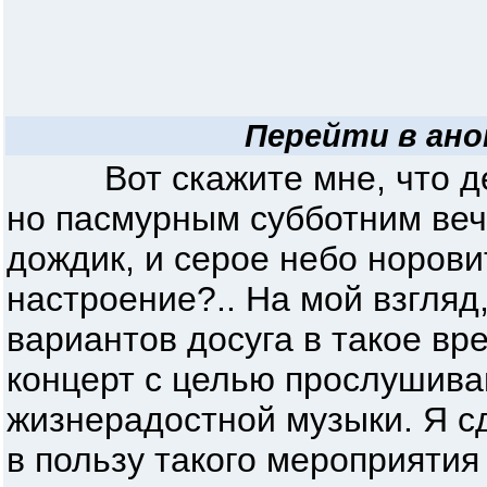
Перейти в ано
Вот скажите мне, что дел
но пасмурным субботним веч
дождик, и серое небо норови
настроение?.. На мой взгляд
вариантов досуга в такое вр
концерт с целью прослушива
жизнерадостной музыки. Я с
в пользу такого мероприятия