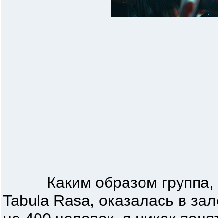
Каким образом группа, 
Tabula Rasa, оказалась в за