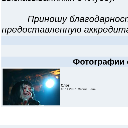
Приношу благодарнос
предоставленную аккредит
Фотографии 
Слот
18.11.2007, Москва, Тень