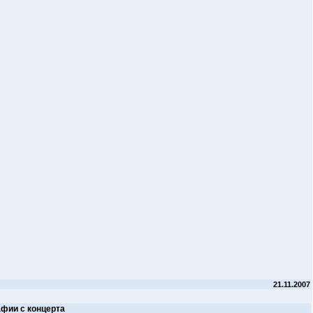
21.11.2007
фии с концерта