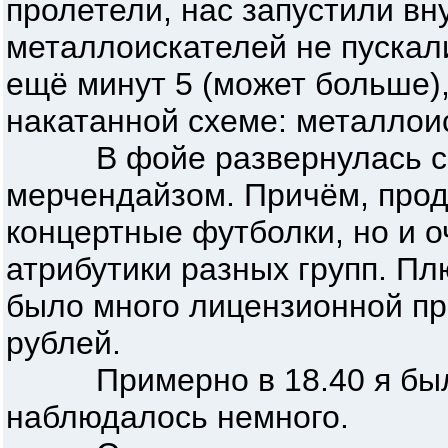
пролетели, нас запустили вн
металлоискателей не пускал
ещё минут 5 (может больше),
накатанной схеме: металлои
В фойе развернулась сол
мерчендайзом. Причём, прод
концертные футболки, но и о
атрибутики разных групп. Пл
было много лицензионной пр
рублей.
Примерно в 18.40 я был 
наблюдалось немного.