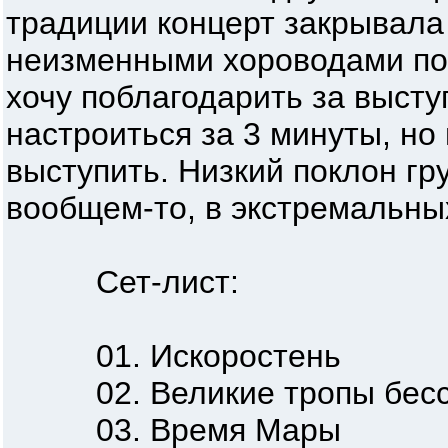
традиции концерт закрывала 
неизменными хороводами по
хочу поблагодарить за выст
настроиться за 3 минуты, но
выступить. Низкий поклон гру
вообщем-то, в экстремальны
Сет-лист:
01. Искоростень
02. Великие тропы бесс
03. Время Мары