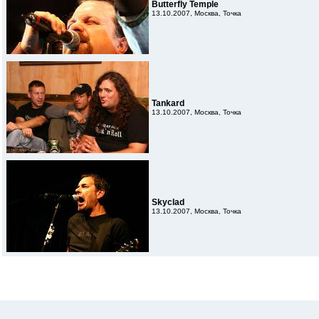
Butterfly Temple
13.10.2007, Москва, Точка
Tankard
13.10.2007, Москва, Точка
Skyclad
13.10.2007, Москва, Точка