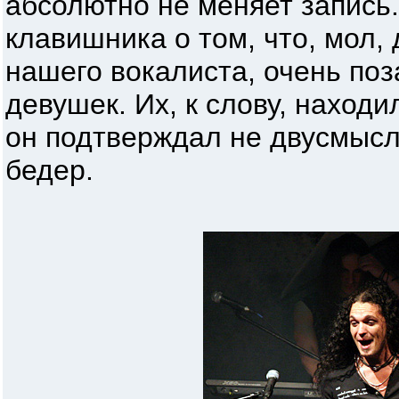
абсолютно не меняет запись
клавишника о том, что, мол,
нашего вокалиста, очень по
девушек. Их, к слову, находи
он подтверждал не двусмыс
бедер.