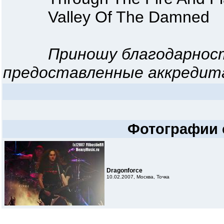
Valley Of The Damned
Приношу благодарнос
предоставленные аккредит
Фотографии 
Dragonforce
10.02.2007, Москва, Точка