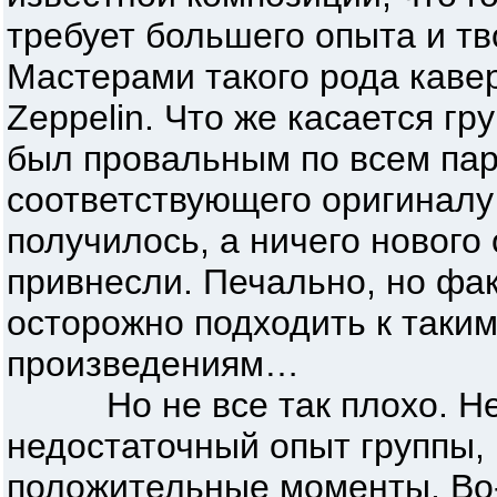
требует большего опыта и т
Мастерами такого рода каве
Zeppelin. Что же касается гр
был провальным по всем пар
соответствующего оригиналу
получилось, а ничего нового
привнесли. Печально, но фак
осторожно подходить к таки
произведениям…
Но не все так плохо. Нес
недостаточный опыт группы,
положительные моменты. Во-