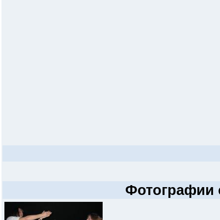
Фотографии 