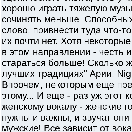
хорошо играть тяжелую музы
сочинять меньше. Способных
слово, привнести туда что-то
их почти нет. Хотя некоторые
в этом направлении - честь 
стараться больше! Сколько ж
лучших традициях" Арии, Nig
Впрочем, некоторым еще пре
этому... И еще - раз уж этот
женскому вокалу - женские г
нужны и важны, и звучат они 
мужские! Все зависит от вока