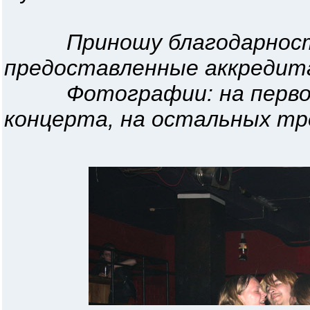
Приношу благодарност
предоставленные аккредит
Фотографии: на перво
концерта, на остальных тре