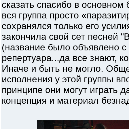
сказать спасибо в основном
вся группа просто «паразити
сохранялся только его усили
закончила свой сет песней "
(название было объявлено с
репертуара...да все знают, к
Иначе и быть не могло. Обще
исполнения у этой группы вп
принципе они могут играть д
концепция и материал безна