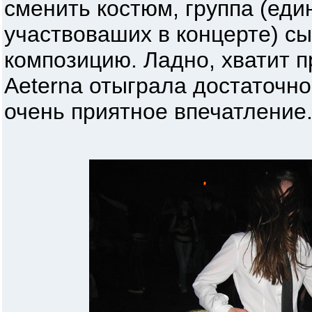
сменить костюм, группа (еди
участвоваших в концерте) с
композицию. Ладно, хватит п
Aeterna отыграла достаточн
очень приятное впечатление