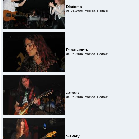
Diadema
08.05.2006, Москва, Релакс
Реальность
08.05.2006, Москва, Релакс
Artarex
08.05.2006, Москва, Релакс
Slavery