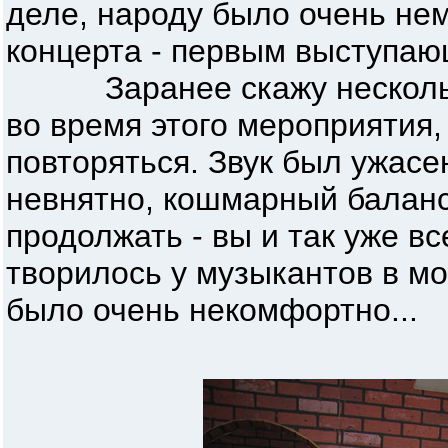
деле, народу было очень нем
концерта - первым выступаю
Заранее скажу несколько 
во время этого мероприятия,
повторяться. Звук был ужасе
невнятно, кошмарный баланс.
продолжать - вы и так уже вс
творилось у музыкантов в мо
было очень некомфортно...