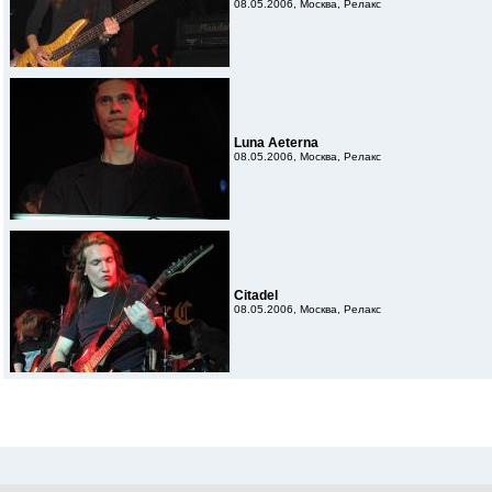
08.05.2006, Москва, Релакс
Luna Aeterna
08.05.2006, Москва, Релакс
Citadel
08.05.2006, Москва, Релакс