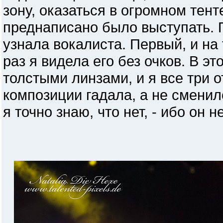
зону, оказаться в огромном тент
преднаписано было выступать. 
узнала вокалиста. Первый, и на
раз я видела его без очков. В эт
толстыми линзами, и я все три 
композиции гадала, а не сменил
я точно знаю, что нет, - ибо он 