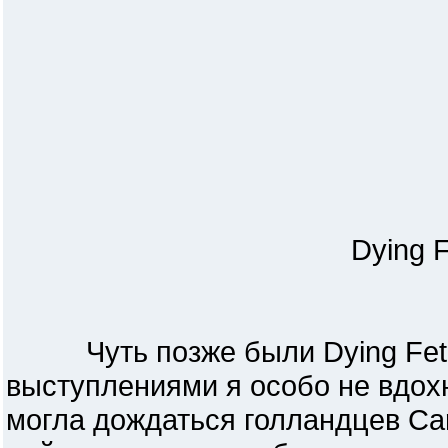
Dying 
Чуть позже были Dying Fetus 
выступлениями я особо не вдох
могла дождаться голландцев Cara