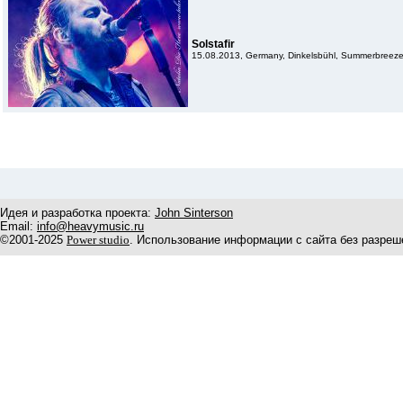
Solstafir
15.08.2013, Germany, Dinkelsbühl, Summerbreeze
Идея и разработка проекта:
John Sinterson
Email:
info@heavymusic.ru
©2001-2025
Power studio
. Использование информации с сайта без разреш