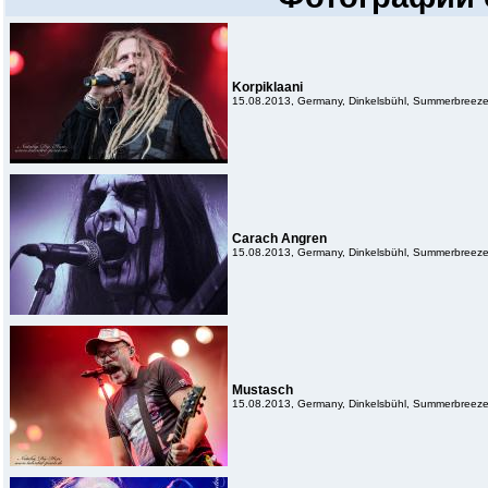
Korpiklaani
15.08.2013, Germany, Dinkelsbühl, Summerbreeze
Carach Angren
15.08.2013, Germany, Dinkelsbühl, Summerbreeze
Mustasch
15.08.2013, Germany, Dinkelsbühl, Summerbreeze