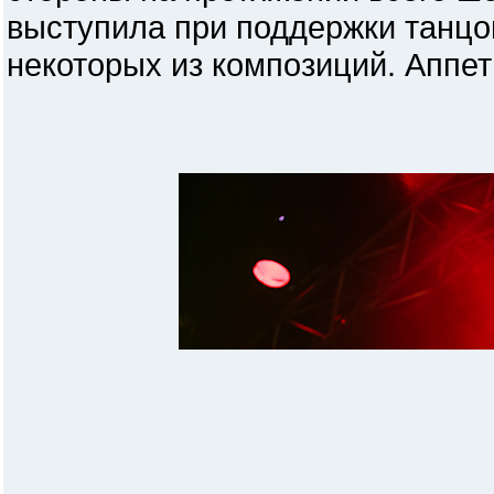
выступила при поддержки танцо
некоторых из композиций. Аппет