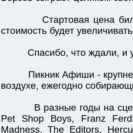
Стартовая цена билета 
стоимость будет увеличивать
Спасибо, что ждали, и у
Пикник Афиши - крупнейши
воздухе, ежегодно собирающ
В разные годы на сцену П
Pet Shop Boys, Franz Ferd
Madness, The Editors, Herc