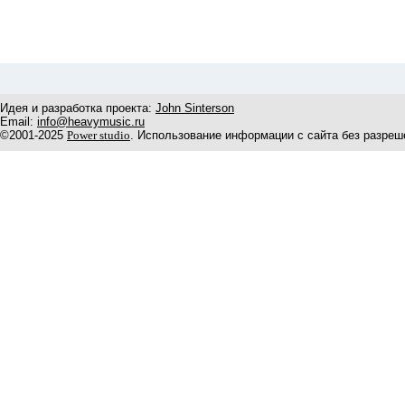
Идея и разработка проекта:
John Sinterson
Email:
info@heavymusic.ru
©2001-2025
Power studio
. Использование информации с сайта без разреш