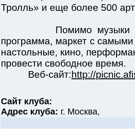
Тролль» и еще более 500 арт
Помимо музыки Пикник
программа, маркет с самым
настольные, кино, перформа
провести свободное время.
Веб-сайт:
http://picnic.af
Сайт клуба:
Адрес клуба:
г. Москва,