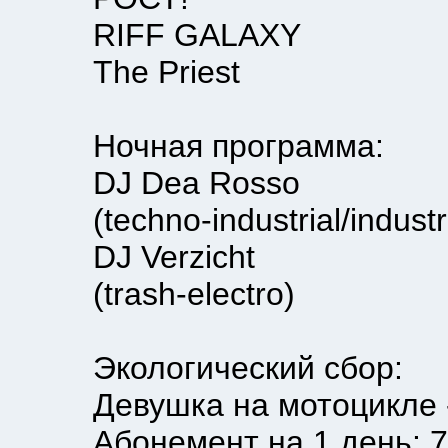
RIFF GALAXY
The Priest
Ночная программа:
DJ Dea Rosso
(techno-industrial/industrial
DJ Verzicht
(trash-electro)
Экологический сбор:
Девушка на мотоцикле - 
Абонемент на 1 день: 70