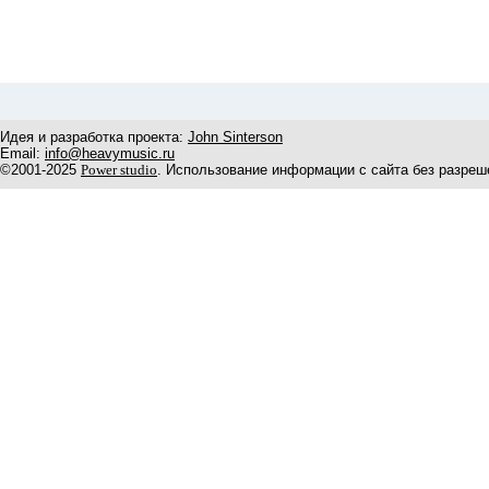
Идея и разработка проекта:
John Sinterson
Email:
info@heavymusic.ru
©2001-2025
Power studio
. Использование информации с сайта без разреш