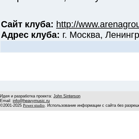
Сайт клуба:
http://www.arenagrou
Адрес клуба:
г. Москва, Ленингра
Идея и разработка проекта:
John Sinterson
Email:
info@heavymusic.ru
©2001-2025
Power studio
. Использование информации с сайта без разреш