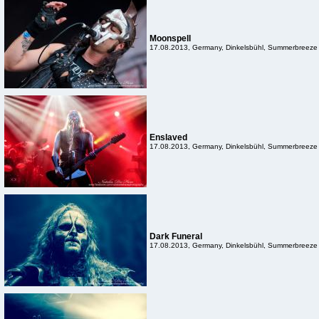
Moonspell
17.08.2013, Germany, Dinkelsbühl, Summerbreeze
Enslaved
17.08.2013, Germany, Dinkelsbühl, Summerbreeze
Dark Funeral
17.08.2013, Germany, Dinkelsbühl, Summerbreeze