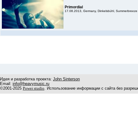
Primordial
17.08.2013, Germany, Dinkelsbühl, Summerbreeze
Идея и разработка проекта:
John Sinterson
Email:
info@heavymusic.ru
©2001-2025
Power studio
. Использование информации с сайта без разреш