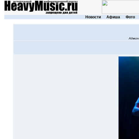
Новости
Афиша
Фото
Админ