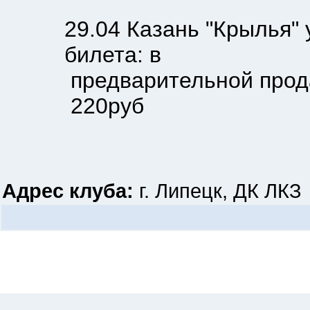
29.04 Казань "Крылья" ул.П
билета: в
предварительной продаже -
220руб
Адрес клуба:
г. Липецк, ДК ЛКЗ