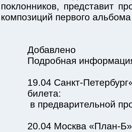
поклонников, представит пр
композиций первого альбома «
Добавлено
Подробная информация п
19.04 Санкт-Петербург«Арк
билета:
в предварительной продаже
20.04 Москва «План-Б» ул.