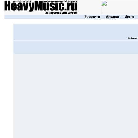
Новости
Афиша
Фото
Админ