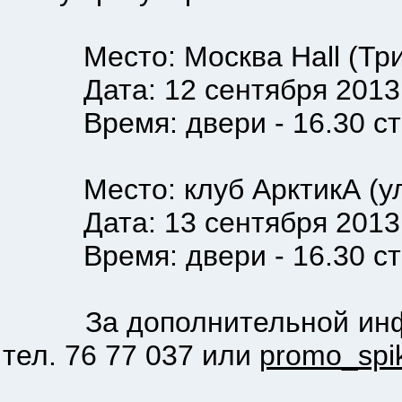
Место: Москва Hall (Триу
Дата: 12 сентября 2013
Время: двери - 16.30 ста
Место: клуб АрктикА (ул.
Дата: 13 сентября 2013
Время: двери - 16.30 стар
За дополнительной информ
тел. 76 77 037 или
promo_spi