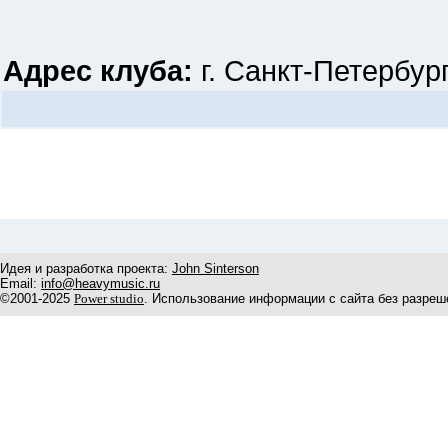
Адрес клуба:
г. Санкт-Петербург
Идея и разработка проекта:
John Sinterson
Email:
info@heavymusic.ru
©2001-2025
Power studio
. Использование информации с сайта без разреш