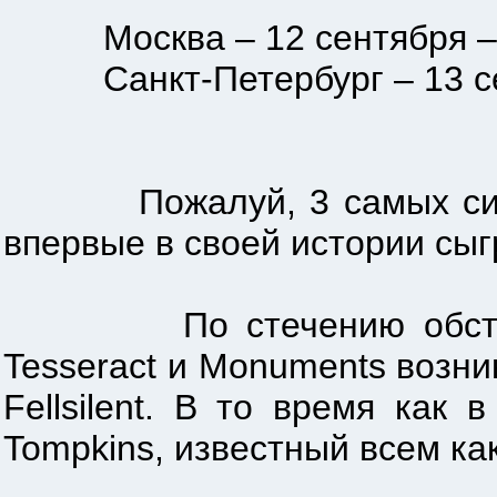
Москва – 12 сентября – М
Санкт-Петербург – 13 сен
Пожалуй, 3 самых сильны
впервые в своей истории сыг
По стечению обстоятель
Tesseract и Monuments возн
Fellsilent. В то время как
Tompkins, известный всем как