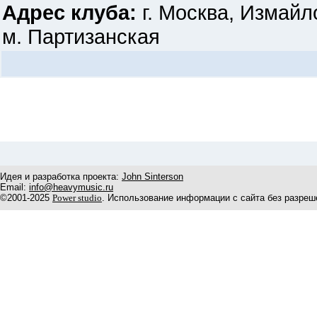
Адрес клуба:
г. Москва, Измайл
м. Партизанская
Идея и разработка проекта:
John Sinterson
Email:
info@heavymusic.ru
©2001-2025
Power studio
. Использование информации с сайта без разреш