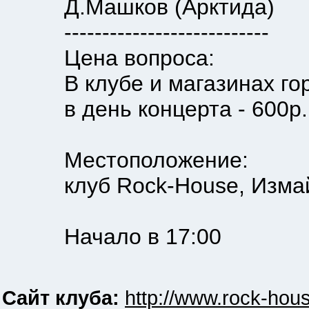
Д.Машков (Арктида)
---------------------------
Цена вопроса:
В клубе и магазинах горо
в день концерта - 600р.
Местоположение:
клуб Rock-House, Измайл
Начало в 17:00
Сайт клуба:
http://www.rock-hous