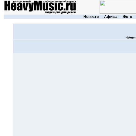
Новости
Афиша
Фото
Админ