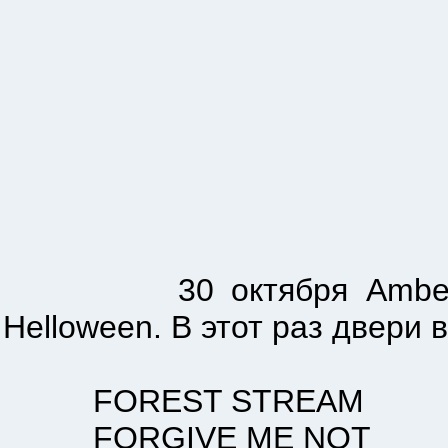
30 октября Amber's Mus
Helloween. В этот раз двери 
FOREST STREAM
FORGIVE ME NOT