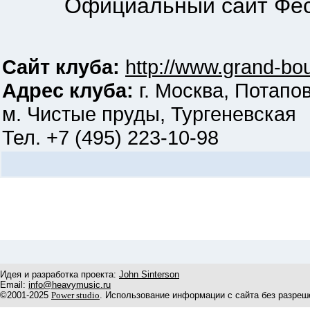
Официальный сайт Фести
Сайт клуба:
http://www.grand-bou
Адрес клуба:
г. Москва, Потапов
м. Чистые пруды, Тургеневская
Тел. +7 (495) 223-10-98
Идея и разработка проекта:
John Sinterson
Email:
info@heavymusic.ru
©2001-2025
Power studio
. Использование информации с сайта без разреш