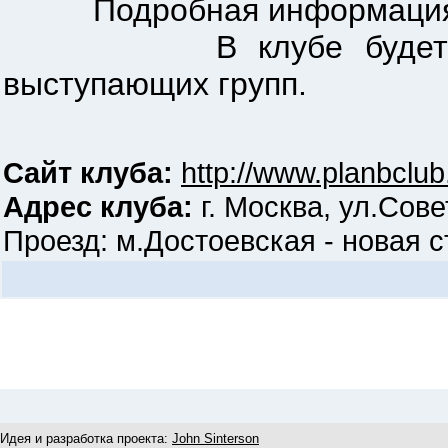
Подробная информация 
В клубе будет осущес
выступающих групп.
Сайт клуба:
http://www.planbclub
Адрес клуба:
г. Москва, ул.Сове
Проезд: м.Достоевская - новая ст
Идея и разработка проекта:
John Sinterson