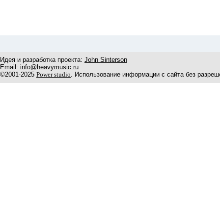
Идея и разработка проекта:
John Sinterson
Email:
info@heavymusic.ru
©2001-2025
Power studio
. Использование информации с сайта без разреш