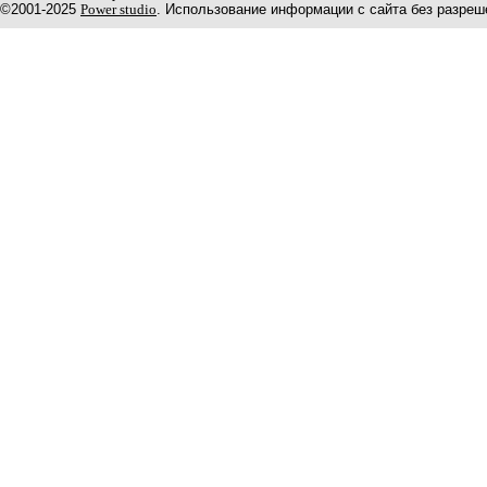
©2001-2025
Power studio
. Использование информации с сайта без разреш