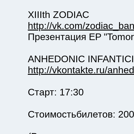
XIIIth ZODIAC
http://vk.com/zodiac_ba
Презентация EP "Tomorro
ANHEDONIC INFANTICI
http://vkontakte.ru/anhed
Старт: 17:30
Стоимостьбилетов: 200 