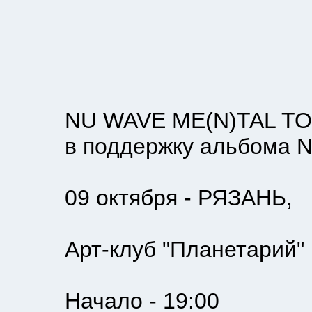
NU WAVE ME(N)TAL TOUR
в поддержку альбома NOVA 
09 октября - РЯЗАНЬ,
Арт-клуб "Планетарий"
Начало - 19:00