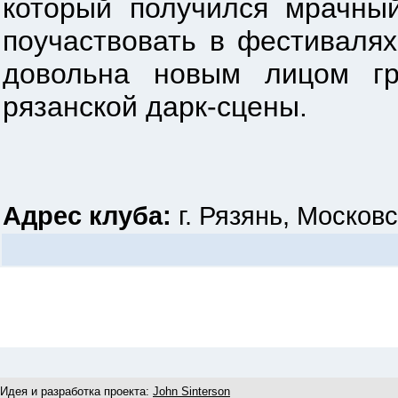
который получился мрачный
поучаствовать в фестивалях
довольна новым лицом гр
рязанской дарк-сцены.
Адрес клуба:
г. Рязянь, Московс
Идея и разработка проекта:
John Sinterson