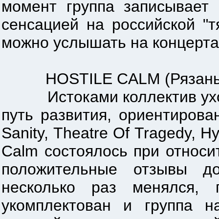
момент группа записывает
сенсацией на российской "
можно услышать на концертах
HOSTILE CALM (Рязань
Истоками коллектив уходит
путь развития, ориентирова
Sanity, Theatre Of Tragedy, H
Calm состоялось при относи
положительные отзывы до
несколько раз менялся, 
укомплектован и группа н