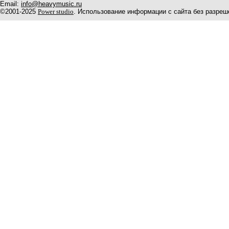
Email:
info@heavymusic.ru
©2001-2025
Power studio
. Использование информации с сайта без разреш