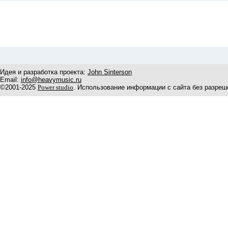
Идея и разработка проекта:
John Sinterson
Email:
info@heavymusic.ru
©2001-2025
Power studio
. Использование информации с сайта без разреш