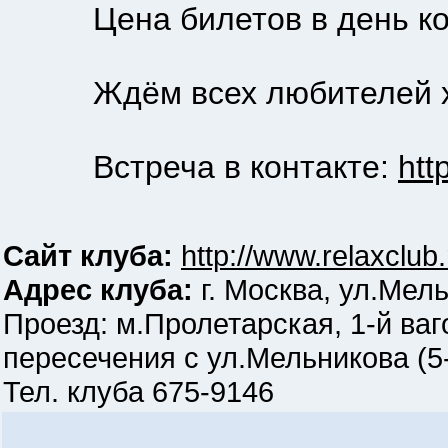
Цена билетов в день конц
Ждём всех любителей хо
Встреча в контакте:
htt
Сайт клуба:
http://www.relaxclub.
Адрес клуба:
г. Москва, ул.Мель
Проезд: м.Пролетарская, 1-й ваг
пересечения с ул.Мельникова (5
Тел. клуба 675-9146