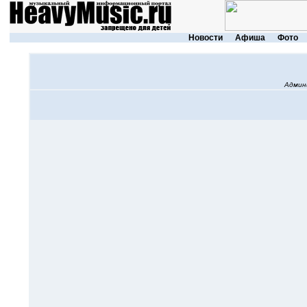
Новости
Афиша
Фото
Админ