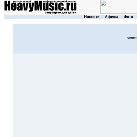
Новости
Афиша
Фото
Админ