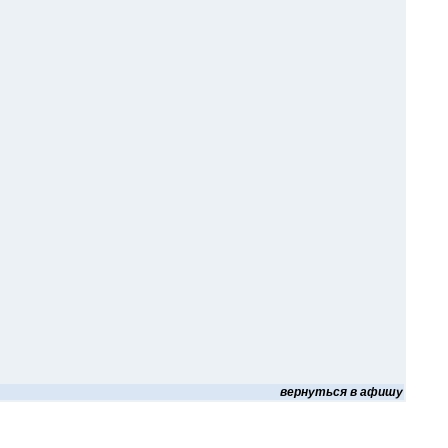
вернуться в афишу