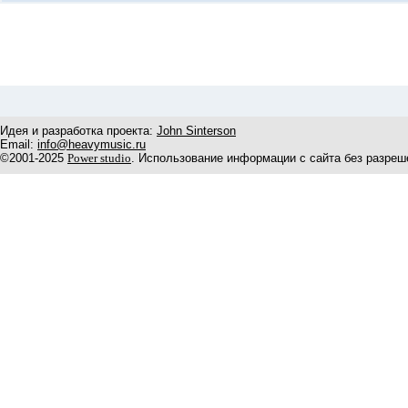
Идея и разработка проекта:
John Sinterson
Email:
info@heavymusic.ru
©2001-2025
Power studio
. Использование информации с сайта без разреш