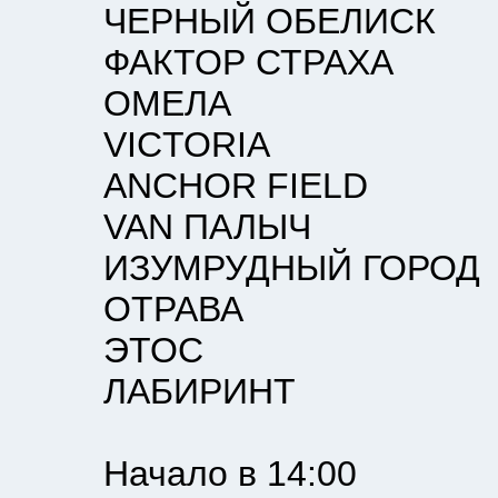
ЧЕРНЫЙ ОБЕЛИСК
ФАКТОР СТРАХА
ОМЕЛА
VICTORIA
ANCHOR FIELD
VAN ПАЛЫЧ
ИЗУМРУДНЫЙ ГОРОД
ОТРАВА
ЭТОС
ЛАБИРИНТ
Начало в 14:00