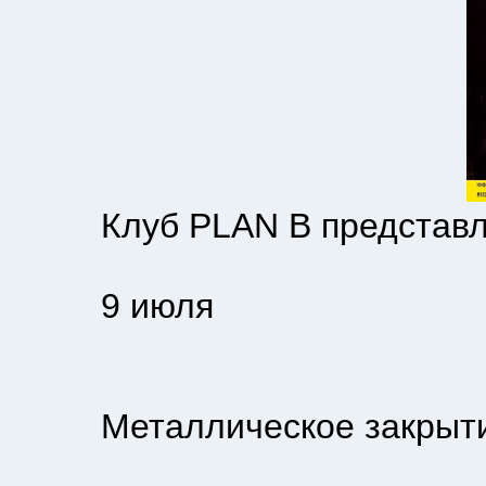
Клуб PLAN B представл
9 июля
Металлическое закрытие 