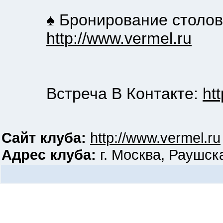
♠ Бронирование столов, зак
http://www.vermel.ru
Встреча В Контакте:
ht
Сайт клуба:
http://www.vermel.ru
Адрес клуба:
г. Москва, Раушска