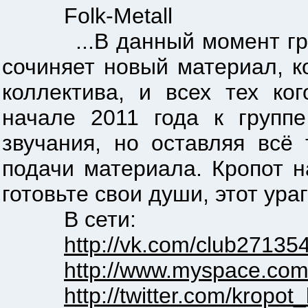
Folk-Metall
...В данный момент групп
сочиняет новый материал, 
коллектива, и всех тех ко
начале 2011 года к группе
звучания, но оставляя всё
подачи материала. Кропот н
готовьте свои души, этот ура
В сети:
http://vk.com/club27135
http://www.myspace.com
http://twitter.com/kropot