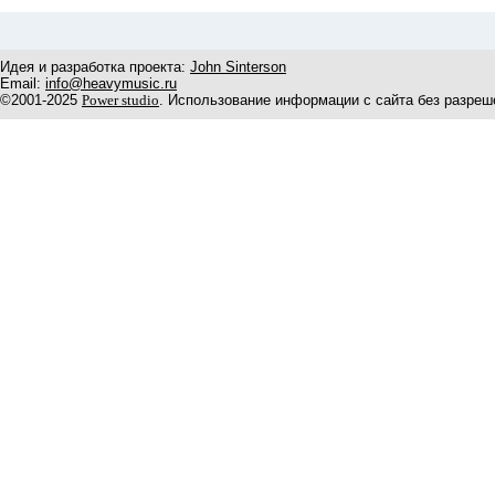
Идея и разработка проекта:
John Sinterson
Email:
info@heavymusic.ru
©2001-2025
Power studio
. Использование информации с сайта без разреш