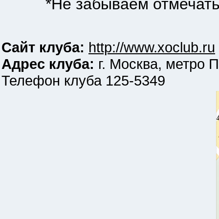
*Не забываем отмечать
Сайт клуба:
http://www.xoclub.ru
Адрес клуба:
г. Москва, метро П
Телефон клуба 125-5349