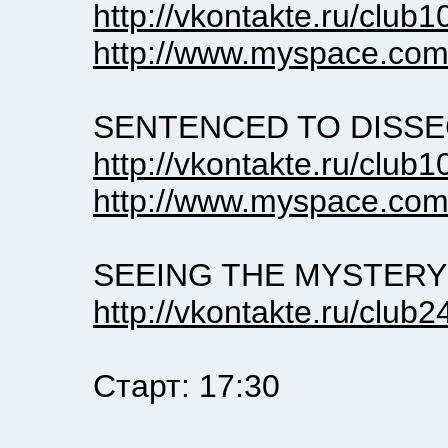
http://vkontakte.ru/club
http://www.myspace.com
SENTENCED TO DISSE
http://vkontakte.ru/club
http://www.myspace.com
SEEING THE MYSTERY
http://vkontakte.ru/club
Старт: 17:30