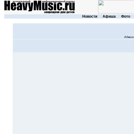
Новости
Афиша
Фото
Админ