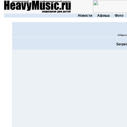
Новости
Афиша
Фото
Админ
Serpen