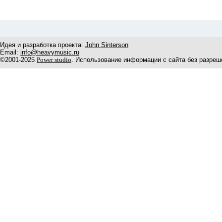
Идея и разработка проекта:
John Sinterson
Email:
info@heavymusic.ru
©2001-2025
Power studio
. Использование информации с сайта без разреш