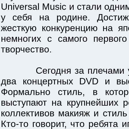
Universal Music и стали одни
у себя на родине. Достиж
жесткую конкуренцию на яп
немногих с самого первог
творчество.
Сегодня за плечами у гру
два концертных DVD и вы
Формально стиль, в кото
выступают на крупнейших р
коллективов макияж и стиль
Кто-то говорит, что ребята и