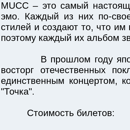
MUCC – это самый настоящи
эмо. Каждый из них по-сво
стилей и создают то, что им
поэтому каждый их альбом зв
В прошлом году японцы 
восторг отечественных по
единственным концертом, к
"Точка".
Стоимость билетов: