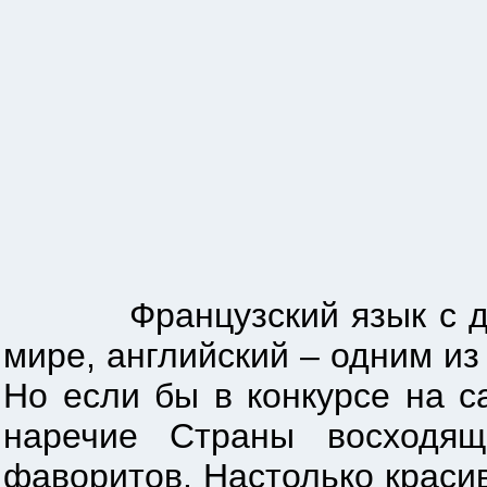
Французский язык с давни
мире, английский – одним из
Но если бы в конкурсе на 
наречие Страны восходящ
фаворитов. Настолько краси