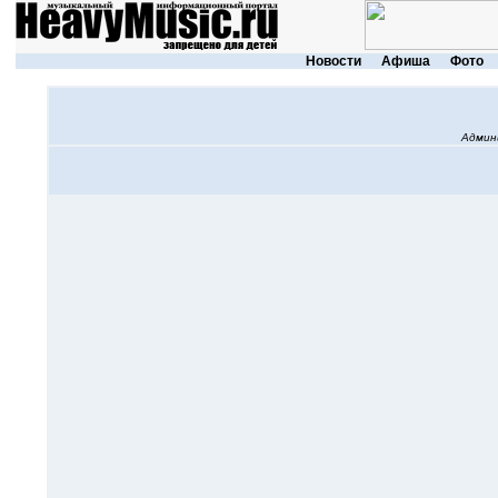
Новости
Афиша
Фото
Админ