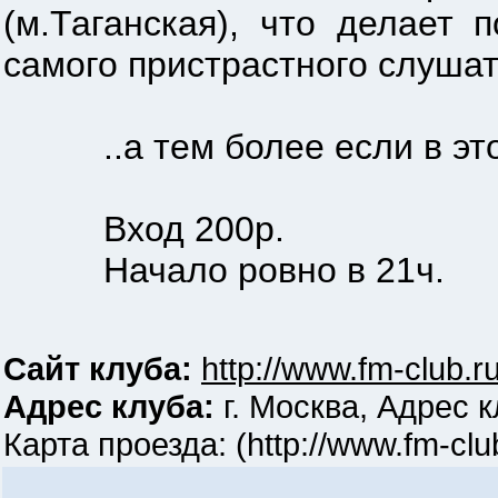
(м.Таганская), что делает
самого пристрастного слушат
..а тем более если в этот
Вход 200р.
Начало ровно в 21ч.
Сайт клуба:
http://www.fm-club.r
Адрес клуба:
г. Москва, Адрес 
Карта проезда: (http://www.fm-clu