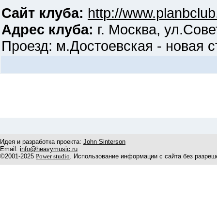
Сайт клуба:
http://www.planbclub
Адрес клуба:
г. Москва, ул.Сове
Проезд: м.Достоевская - новая ст
Идея и разработка проекта:
John Sinterson
Email:
info@heavymusic.ru
©2001-2025
Power studio
. Использование информации с сайта без разреш