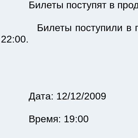
Билеты поступят в прода
Билеты поступили в прода
22:00.
Дата: 12/12/2009
Время: 19:00