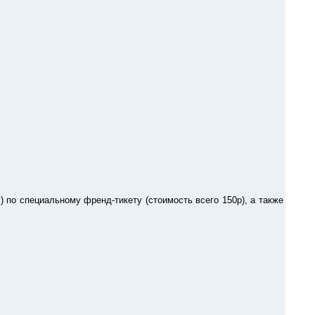
по специальному френд-тикету (стоимость всего 150р), а также