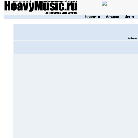
Новости
Афиша
Фото
Админ