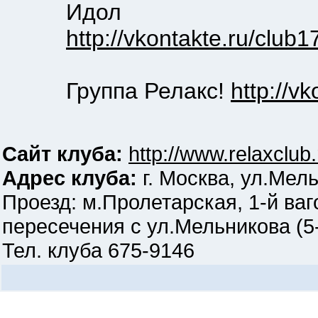
Идол
http://vkontakte.ru/club
Группа Релакс!
http://v
Сайт клуба:
http://www.relaxclub.
Адрес клуба:
г. Москва, ул.Мель
Проезд: м.Пролетарская, 1-й ваг
пересечения с ул.Мельникова (5
Тел. клуба 675-9146