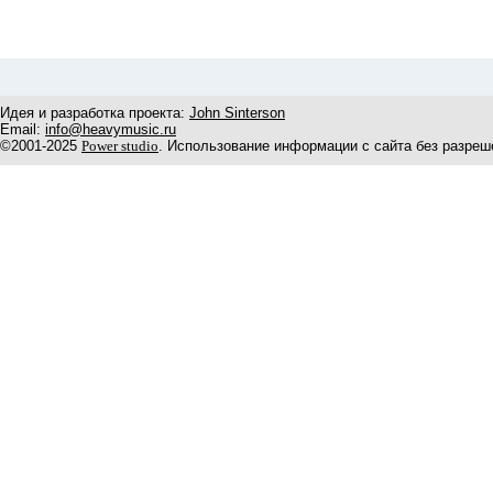
Идея и разработка проекта:
John Sinterson
Email:
info@heavymusic.ru
©2001-2025
Power studio
. Использование информации с сайта без разреш