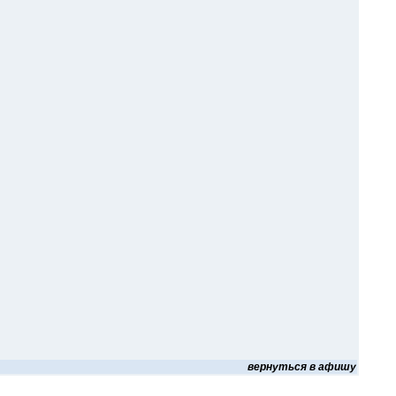
вернуться в афишу